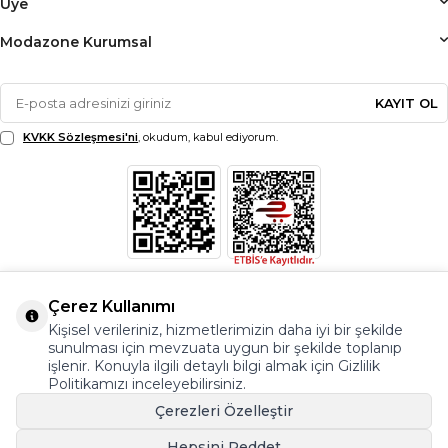
Üye
Modazone Kurumsal
KAYIT OL
KVKK Sözleşmesi'ni
, okudum, kabul ediyorum.
Çerez Kullanımı
Kişisel verileriniz, hizmetlerimizin daha iyi bir şekilde
sunulması için mevzuata uygun bir şekilde toplanıp
işlenir. Konuyla ilgili detaylı bilgi almak için Gizlilik
Politikamızı inceleyebilirsiniz.
Çerezleri Özelleştir
Hepsini Reddet