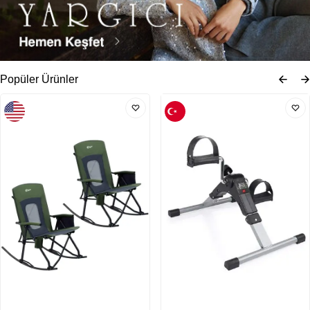
Popüler Ürünler