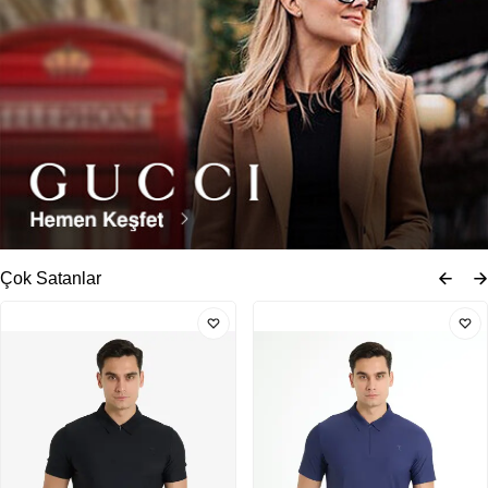
Çok Satanlar