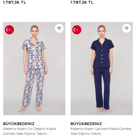
1.787,36
TL
1.787,36
TL
BÜYÜKBEDENIZ
BÜYÜKBEDENIZ
Akbeniz Kadın Gri Desenli Klasik
Akbeniz Kadın Lacivert Klasik Gömlek
Gömlek Yaka Pijama Takımı
Yaka Pijama Takımı