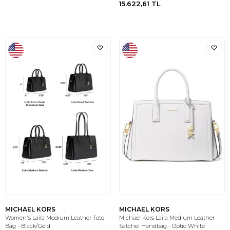
15.622,61
TL
MICHAEL KORS
MICHAEL KORS
Women's Laila Medium Leather Tote
Michael Kors Laila Medium Leather
Bag - Black/Gold
Satchel Handbag - Optic White