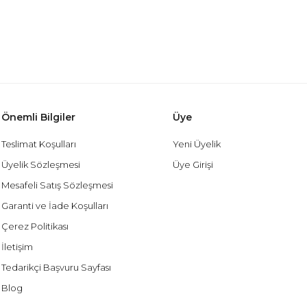
Önemli Bilgiler
Üye
Teslimat Koşulları
Yeni Üyelik
Üyelik Sözleşmesi
Üye Girişi
Mesafeli Satış Sözleşmesi
Garanti ve İade Koşulları
Çerez Politikası
İletişim
Tedarikçi Başvuru Sayfası
Blog