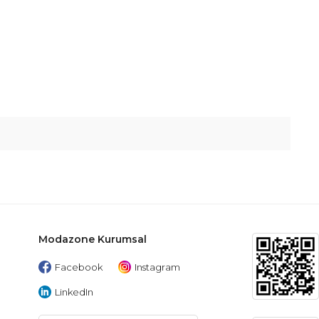
Modazone Kurumsal
Facebook
Instagram
LinkedIn