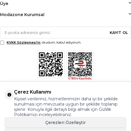
Üye
Modazone Kurumsal
KAYIT OL
KVKK Sözleşmesi'ni
, okudum, kabul ediyorum.
Çerez Kullanımı
Kişisel verileriniz, hizmetlerimizin daha iyi bir şekilde
sunulması için mevzuata uygun bir şekilde toplanıp
işlenir. Konuyla ilgili detaylı bilgi almak için Gizlilik
Politikamızı inceleyebilirsiniz.
Çerezleri Özelleştir