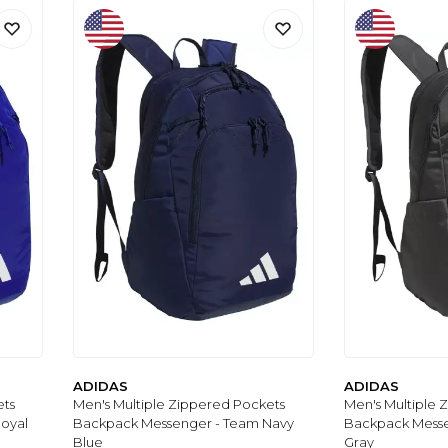
ADIDAS
ADIDAS
ets
Men's Multiple Zippered Pockets
Men's Multiple 
oyal
Backpack Messenger - Team Navy
Backpack Messe
Blue
Gray