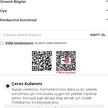
Önemli Bilgiler
Üye
Modazone Kurumsal
KAYIT OL
KVKK Sözleşmesi'ni
, okudum, kabul ediyorum.
Çerez Kullanımı
Kişisel verileriniz, hizmetlerimizin daha iyi bir şekilde
sunulması için mevzuata uygun bir şekilde toplanıp
işlenir. Konuyla ilgili detaylı bilgi almak için Gizlilik
Politikamızı inceleyebilirsiniz.