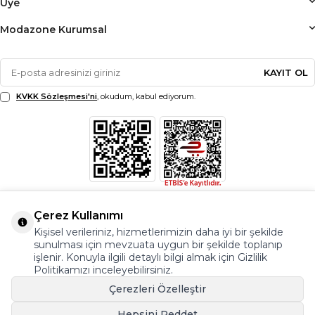
Üye
Modazone Kurumsal
KAYIT OL
KVKK Sözleşmesi'ni
, okudum, kabul ediyorum.
Çerez Kullanımı
Kişisel verileriniz, hizmetlerimizin daha iyi bir şekilde
sunulması için mevzuata uygun bir şekilde toplanıp
işlenir. Konuyla ilgili detaylı bilgi almak için Gizlilik
Politikamızı inceleyebilirsiniz.
Çerezleri Özelleştir
Hepsini Reddet