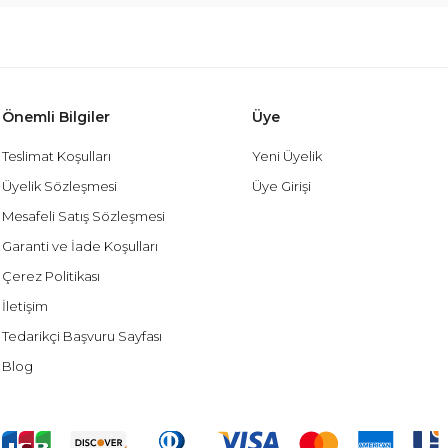
Önemli Bilgiler
Üye
Teslimat Koşulları
Yeni Üyelik
Üyelik Sözleşmesi
Üye Girişi
Mesafeli Satış Sözleşmesi
Garanti ve İade Koşulları
Çerez Politikası
İletişim
Tedarikçi Başvuru Sayfası
Blog