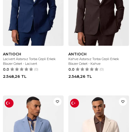
ANTIOCH
ANTIOCH
Lacivert Astarsız Torba Cepli Erkek
Kahve Astarsız Torba Cepli Erkek
Blazer Ceket - Lacivert
Blazer Ceket - Kahve
0.0
(0)
0.0
(0)
2.548,26
TL
2.548,26
TL