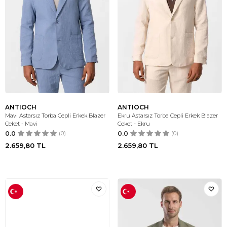
ANTIOCH
ANTIOCH
Mavi Astarsız Torba Cepli Erkek Blazer
Ekru Astarsız Torba Cepli Erkek Blazer
Ceket - Mavi
Ceket - Ekru
0.0
(0)
0.0
(0)
2.659,80
TL
2.659,80
TL