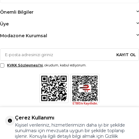
Önemli Bilgiler
Üye
Modazone Kurumsal
KAYIT OL
KVKK Sözleşmesi'ni
, okudum, kabul ediyorum.
Çerez Kullanımı
Kişisel verileriniz, hizmetlerimizin daha iyi bir şekilde
sunulması için mevzuata uygun bir şekilde toplanıp
işlenir. Konuyla ilgili detaylı bilgi almak için Gizlilik