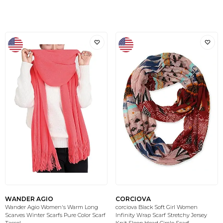
WANDER AGIO
CORCIOVA
Wander Agio Women's Warm Long
corciova Black Soft Girl Women
Scarves Winter Scarfs Pure Color Scarf
Infinity Wrap Scarf Stretchy Jersey