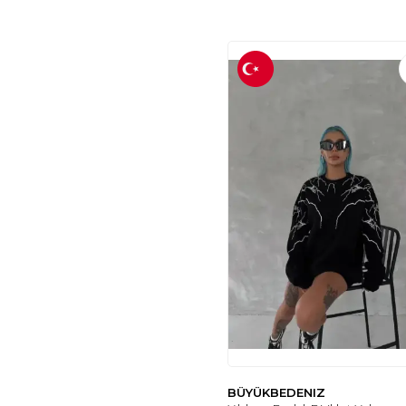
BÜYÜKBEDENIZ