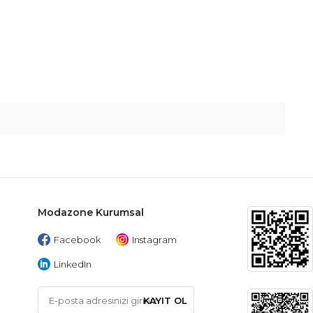
Modazone Kurumsal
Facebook
Instagram
LinkedIn
KAYIT OL