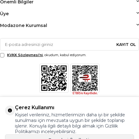
Önemli Bilgiler
Üye
Modazone Kurumsal
KAYIT OL
KVKK Sözleşmesi'ni
, okudum, kabul ediyorum.
Çerez Kullanımı
Kişisel verileriniz, hizmetlerimizin daha iyi bir şekilde
sunulması için mevzuata uygun bir şekilde toplanıp
işlenir. Konuyla ilgili detaylı bilgi almak için Gizlilik
Politikamızı inceleyebilirsiniz.