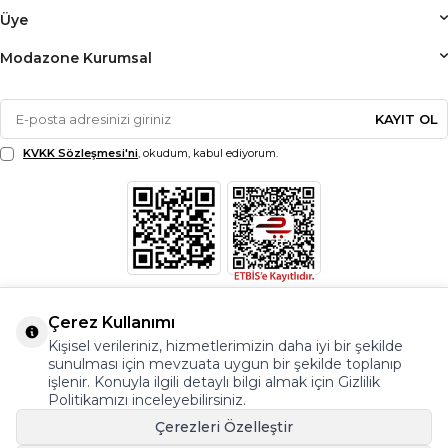
Üye
Modazone Kurumsal
KAYIT OL
KVKK Sözleşmesi'ni
, okudum, kabul ediyorum.
Çerez Kullanımı
Kişisel verileriniz, hizmetlerimizin daha iyi bir şekilde
sunulması için mevzuata uygun bir şekilde toplanıp
işlenir. Konuyla ilgili detaylı bilgi almak için Gizlilik
Politikamızı inceleyebilirsiniz.
Çerezleri Özelleştir