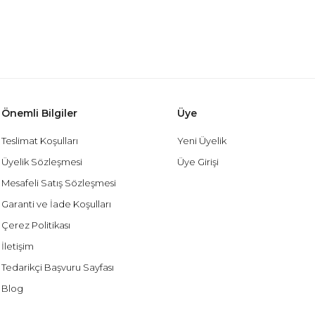
Önemli Bilgiler
Üye
Teslimat Koşulları
Yeni Üyelik
Üyelik Sözleşmesi
Üye Girişi
Mesafeli Satış Sözleşmesi
Garanti ve İade Koşulları
Çerez Politikası
İletişim
Tedarikçi Başvuru Sayfası
Blog