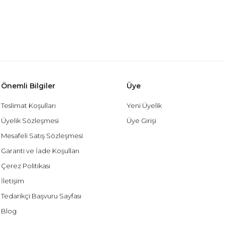
Önemli Bilgiler
Üye
Teslimat Koşulları
Yeni Üyelik
Üyelik Sözleşmesi
Üye Girişi
Mesafeli Satış Sözleşmesi
Garanti ve İade Koşulları
Çerez Politikası
İletişim
Tedarikçi Başvuru Sayfası
Blog