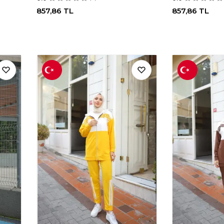
857,86
TL
857,86
TL