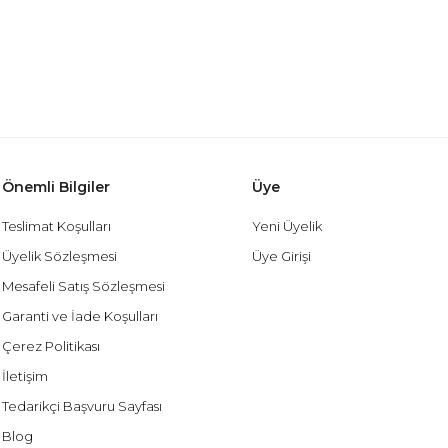
Önemli Bilgiler
Üye
Teslimat Koşulları
Yeni Üyelik
Üyelik Sözleşmesi
Üye Girişi
Mesafeli Satış Sözleşmesi
Garanti ve İade Koşulları
Çerez Politikası
İletişim
Tedarikçi Başvuru Sayfası
Blog