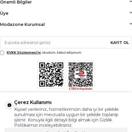
Önemli Bilgiler
Üye
Modazone Kurumsal
KAYIT OL
KVKK Sözleşmesi'ni
, okudum, kabul ediyorum.
Çerez Kullanımı
Kişisel verileriniz, hizmetlerimizin daha iyi bir şekilde
sunulması için mevzuata uygun bir şekilde toplanıp
işlenir. Konuyla ilgili detaylı bilgi almak için Gizlilik
Politikamızı inceleyebilirsiniz.