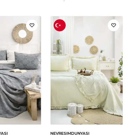
YASI
NEVRESIMDUNYASI