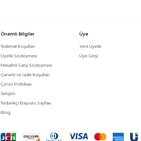
Önemli Bilgiler
Üye
Teslimat Koşulları
Yeni Üyelik
Üyelik Sözleşmesi
Üye Girişi
Mesafeli Satış Sözleşmesi
Garanti ve İade Koşulları
Çerez Politikası
İletişim
Tedarikçi Başvuru Sayfası
Blog