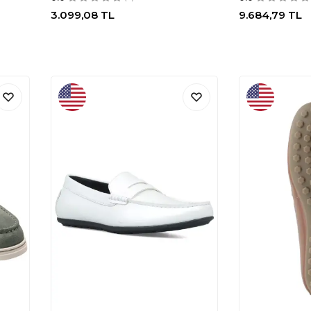
3.099,08
TL
9.684,79
TL