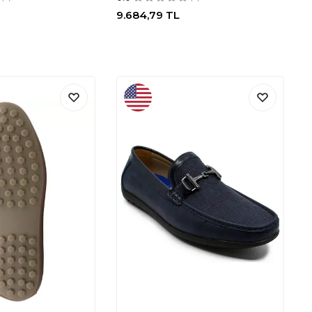
9.684,79
TL