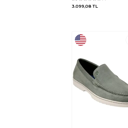
3.099,08
TL