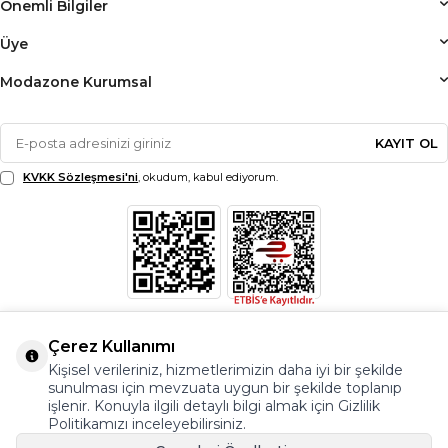
Önemli Bilgiler
Üye
Modazone Kurumsal
KAYIT OL
KVKK Sözleşmesi'ni
, okudum, kabul ediyorum.
Çerez Kullanımı
Kişisel verileriniz, hizmetlerimizin daha iyi bir şekilde
sunulması için mevzuata uygun bir şekilde toplanıp
işlenir. Konuyla ilgili detaylı bilgi almak için Gizlilik
Politikamızı inceleyebilirsiniz.