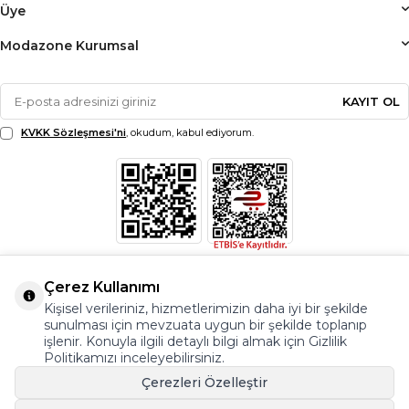
Üye
Modazone Kurumsal
KAYIT OL
KVKK Sözleşmesi'ni
, okudum, kabul ediyorum.
Çerez Kullanımı
Kişisel verileriniz, hizmetlerimizin daha iyi bir şekilde
sunulması için mevzuata uygun bir şekilde toplanıp
işlenir. Konuyla ilgili detaylı bilgi almak için Gizlilik
Politikamızı inceleyebilirsiniz.
Çerezleri Özelleştir