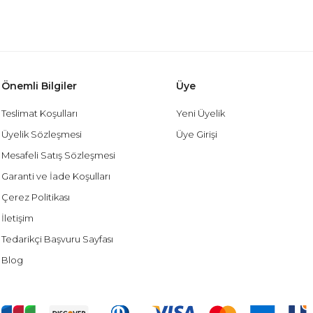
Önemli Bilgiler
Üye
Teslimat Koşulları
Yeni Üyelik
Üyelik Sözleşmesi
Üye Girişi
Mesafeli Satış Sözleşmesi
Garanti ve İade Koşulları
Çerez Politikası
İletişim
Tedarikçi Başvuru Sayfası
Blog