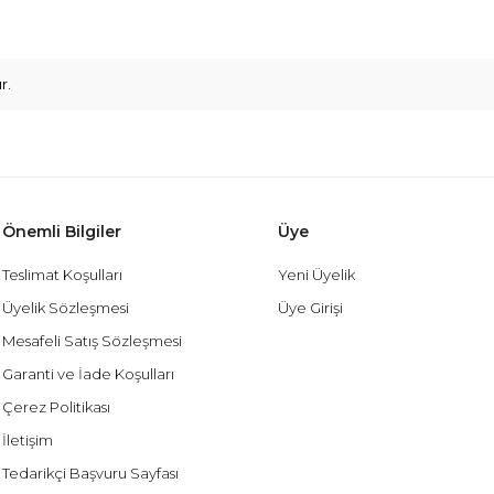
r.
Önemli Bilgiler
Üye
Teslimat Koşulları
Yeni Üyelik
Üyelik Sözleşmesi
Üye Girişi
Mesafeli Satış Sözleşmesi
Garanti ve İade Koşulları
Çerez Politikası
İletişim
Tedarikçi Başvuru Sayfası