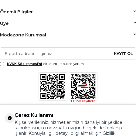
Önemli Bilgiler
Üye
Modazone Kurumsal
KAYIT OL
KVKK Sözleşmesi'ni
, okudum, kabul ediyorum.
Çerez Kullanımı
Kişisel verileriniz, hizmetlerimizin daha iyi bir şekilde
sunulması için mevzuata uygun bir şekilde toplanıp
işlenir. Konuyla ilgili detaylı bilgi almak için Gizlilik