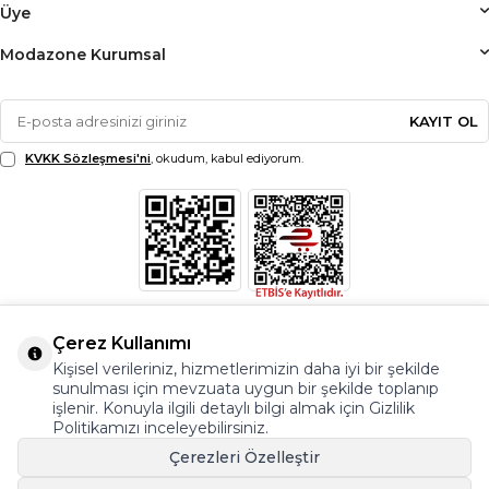
Üye
Modazone Kurumsal
KAYIT OL
KVKK Sözleşmesi'ni
, okudum, kabul ediyorum.
Çerez Kullanımı
Kişisel verileriniz, hizmetlerimizin daha iyi bir şekilde
sunulması için mevzuata uygun bir şekilde toplanıp
işlenir. Konuyla ilgili detaylı bilgi almak için Gizlilik
Politikamızı inceleyebilirsiniz.
Çerezleri Özelleştir