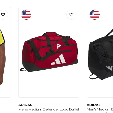
ADIDAS
ADIDAS
Men's Medium Defender Logo Duffel
Men's Medium D