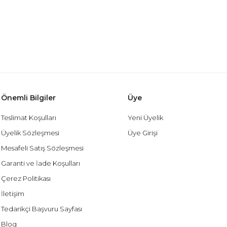
Önemli Bilgiler
Üye
Teslimat Koşulları
Yeni Üyelik
Üyelik Sözleşmesi
Üye Girişi
Mesafeli Satış Sözleşmesi
Garanti ve İade Koşulları
Çerez Politikası
İletişim
Tedarikçi Başvuru Sayfası
Blog