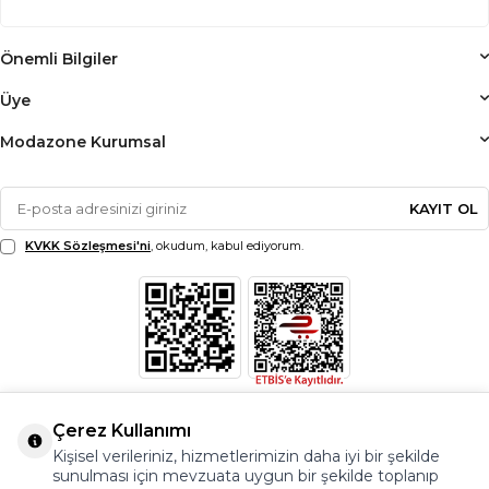
Önemli Bilgiler
Üye
Modazone Kurumsal
KAYIT OL
KVKK Sözleşmesi'ni
, okudum, kabul ediyorum.
Çerez Kullanımı
Kişisel verileriniz, hizmetlerimizin daha iyi bir şekilde
sunulması için mevzuata uygun bir şekilde toplanıp