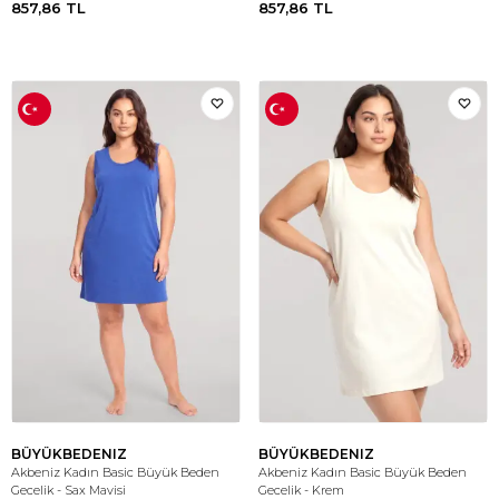
857,86
TL
857,86
TL
BÜYÜKBEDENIZ
BÜYÜKBEDENIZ
Akbeniz Kadın Basic Büyük Beden
Akbeniz Kadın Basic Büyük Beden
Gecelik - Sax Mavisi
Gecelik - Krem