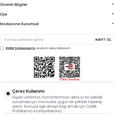
Önemli Bilgiler
Üye
Modazone Kurumsal
KAYIT OL
KVKK Sözleşmesi'ni
, okudum, kabul ediyorum.
Çerez Kullanımı
Kişisel verileriniz, hizmetlerimizin daha iyi bir şekilde
sunulması için mevzuata uygun bir şekilde toplanıp
işlenir. Konuyla ilgili detaylı bilgi almak için Gizlilik
Politikamızı inceleyebilirsiniz.