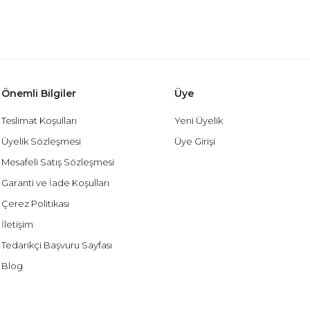
Önemli Bilgiler
Üye
Teslimat Koşulları
Yeni Üyelik
Üyelik Sözleşmesi
Üye Girişi
Mesafeli Satış Sözleşmesi
Garanti ve İade Koşulları
Çerez Politikası
İletişim
Tedarikçi Başvuru Sayfası
Blog