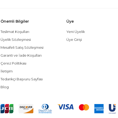
Önemli Bilgiler
Üye
Teslimat Koşulları
Yeni Üyelik
Üyelik Sözleşmesi
Üye Girişi
Mesafeli Satış Sözleşmesi
Garanti ve İade Koşulları
Çerez Politikası
İletişim
Tedarikçi Başvuru Sayfası
Blog