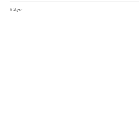
Sütyen