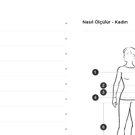
Nasıl Ölçülür - Kadın