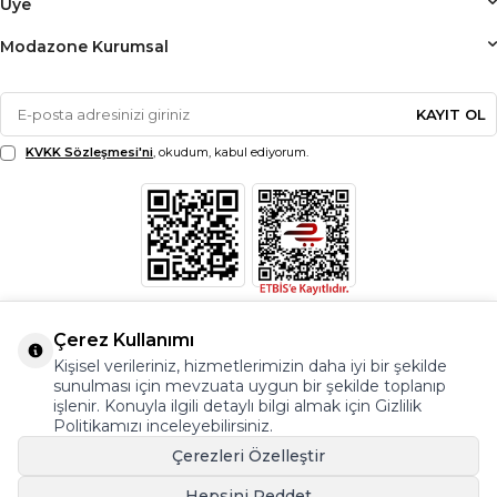
Üye
Modazone Kurumsal
KAYIT OL
KVKK Sözleşmesi'ni
, okudum, kabul ediyorum.
Çerez Kullanımı
Kişisel verileriniz, hizmetlerimizin daha iyi bir şekilde
sunulması için mevzuata uygun bir şekilde toplanıp
işlenir. Konuyla ilgili detaylı bilgi almak için Gizlilik
Politikamızı inceleyebilirsiniz.
Çerezleri Özelleştir
Hepsini Reddet