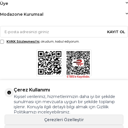
Üye
Modazone Kurumsal
KAYIT OL
KVKK Sözleşmesi'ni
, okudum, kabul ediyorum.
Çerez Kullanımı
Kişisel verileriniz, hizmetlerimizin daha iyi bir şekilde
sunulması için mevzuata uygun bir şekilde toplanıp
işlenir. Konuyla ilgili detaylı bilgi almak için Gizlilik
Politikamızı inceleyebilirsiniz.
Çerezleri Özelleştir